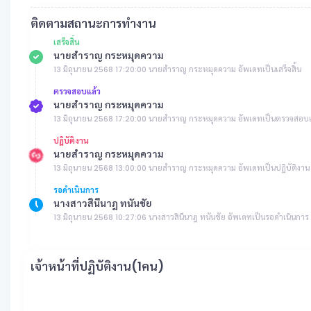
ติดตามสถานะการทำงาน
เสร็จสิ้น
นายสำราญ กระหมุดความ
13 มิถุนายน 2568 17:20:00 นายสำราญ กระหมุดความ อัพเดทเป็นเสร็จสิ้น
ตรวจสอบแล้ว
นายสำราญ กระหมุดความ
13 มิถุนายน 2568 17:20:00 นายสำราญ กระหมุดความ อัพเดทเป็นตรวจสอบ
ปฏิบัติงาน
นายสำราญ กระหมุดความ
13 มิถุนายน 2568 13:00:00 นายสำราญ กระหมุดความ อัพเดทเป็นปฏิบัติงาน
รอดำเนินการ
นางสาวสินีนาฎ ทนันชัย
13 มิถุนายน 2568 10:27:06 นางสาวสินีนาฎ ทนันชัย อัพเดทเป็นรอดำเนินการ
เจ้าหน้าที่ปฏิบัติงาน(1คน)