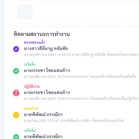
ติดตามสถานะการทำงาน
ตรวจสอบแล้ว
นางสาวสินีนาฎ ทนันชัย
22 พฤษจิกายน 2567 14:16:59 นางสาวสินีนาฎ ทนันชัย อัพเดทเป็นตรวจสอบ
เสร็จสิ้น
นายประชา ไชยแสนท้าว
22 พฤษจิกายน 2567 14:11:54 นายประชา ไชยแสนท้าวอัพเดทเป็นเสร็จสิ้น
ปฏิบัติงาน
นายประชา ไชยแสนท้าว
22 พฤษจิกายน 2567 14:09:03 นายประชา ไชยแสนท้าวอัพเดทเป็นปฏิบัติง
รออะไหล่
นายพิพัฒน์ กรรณิกา
9 ตุลาคม 2567 11:11:47 นายพิพัฒน์ กรรณิกา อัพเดทเป็นรออะไหล่
เสร็จสิ้น
นายพิพัฒน์ กรรณิกา