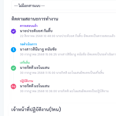
-- ไม่มีเอกสารแนบ --
ติดตามสถานะการทำงาน
ตรวจสอบแล้ว
นายประดับยศ กันติ๊บ
22 สิงหาคม 2568 10:48:00 นายประดับยศ กันติ๊บ อัพเดทเป็นตรวจสอบแล้ว
รอดำเนินการ
นางสาวสินีนาฎ ทนันชัย
30 กรกฎาคม 2568 15:06:25 นางสาวสินีนาฎ ทนันชัย อัพเดทเป็นรอดำเนินก
เสร็จสิ้น
นายกิตติ มะโนแสน
30 กรกฎาคม 2568 11:15:00 นายกิตติ มะโนแสนอัพเดทเป็นเสร็จสิ้น
ปฏิบัติงาน
นายกิตติ มะโนแสน
30 กรกฎาคม 2568 10:36:00 นายกิตติ มะโนแสนอัพเดทเป็นปฏิบัติงาน
เจ้าหน้าที่ปฏิบัติงาน(1คน)