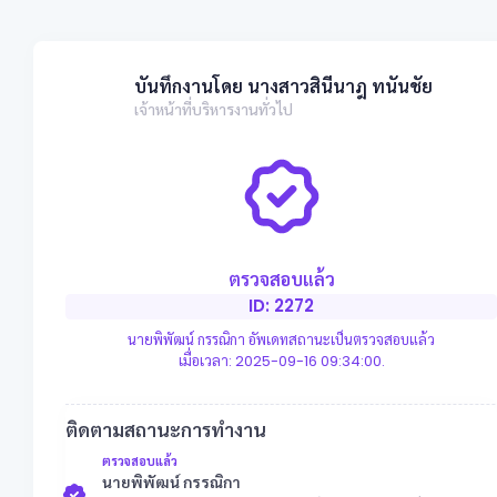
บันทึกงานโดย นางสาวสินีนาฎ ทนันชัย
เจ้าหน้าที่บริหารงานทั่วไป
ตรวจสอบแล้ว
ID: 2272
นายพิพัฒน์ กรรณิกา อัพเดทสถานะเป็นตรวจสอบแล้ว
เมื่อเวลา: 2025-09-16 09:34:00.
ติดตามสถานะการทำงาน
ตรวจสอบแล้ว
นายพิพัฒน์ กรรณิกา