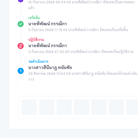
16 กันยายน 2568 09:34:00 นายพิพัฒน์ กรรณิกา อัพเดทเป็นตรวจสอบ
แล้ว
เสร็จสิ้น
นายพิพัฒน์ กรรณิกา
3 กันยายน 2568 17:15:00 นายพิพัฒน์ กรรณิกา อัพเดทเป็นเสร็จสิ้น
ปฏิบัติงาน
นายพิพัฒน์ กรรณิกา
3 กันยายน 2568 07:52:00 นายพิพัฒน์ กรรณิกา อัพเดทเป็นปฏิบัติงาน
รอดำเนินการ
นางสาวสินีนาฎ ทนันชัย
29 สิงหาคม 2568 13:54:04 นางสาวสินีนาฎ ทนันชัย อัพเดทเป็นรอดำเนิน
การ