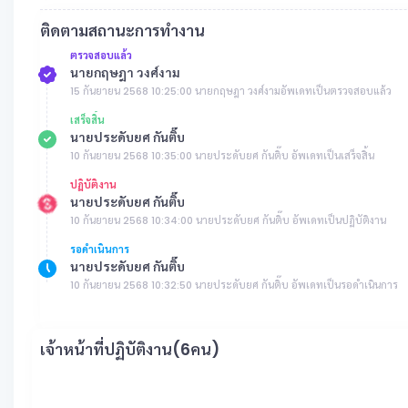
ติดตามสถานะการทำงาน
ตรวจสอบแล้ว
นายกฤษฎา วงศ์งาม
15 กันยายน 2568 10:25:00 นายกฤษฎา วงศ์งามอัพเดทเป็นตรวจสอบแล้ว
เสร็จสิ้น
นายประดับยศ กันติ๊บ
10 กันยายน 2568 10:35:00 นายประดับยศ กันติ๊บ อัพเดทเป็นเสร็จสิ้น
ปฏิบัติงาน
นายประดับยศ กันติ๊บ
10 กันยายน 2568 10:34:00 นายประดับยศ กันติ๊บ อัพเดทเป็นปฏิบัติงาน
รอดำเนินการ
นายประดับยศ กันติ๊บ
10 กันยายน 2568 10:32:50 นายประดับยศ กันติ๊บ อัพเดทเป็นรอดำเนินการ
เจ้าหน้าที่ปฏิบัติงาน(6คน)