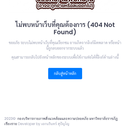
ไม่พบหน้าเว็บที่คุณต้องการ (404 Not
Found)
ขออภัย ระบบไม่พบหน้าเว็บที่คุณเรียกชม อาจเกิดจากลิงก์ผิดพลาด หรือหน้า
นี้ถูกลบออกจากระบบแล้ว
คุณสามารถกลับไปยังหน้าหลักของระบบเพื่อใช้งานต่อได้ที่ลิงก์ด้านล่างนี้
กลับสู่หน้าหลัก
2023©
กองบริหารกายภาพสิ่งแวดล้อมและความปลอดภัย มหาวิทยาลัยราชภัฏ
เชียงราย
Developer by เอกนรินทร์ สุปัญโญ