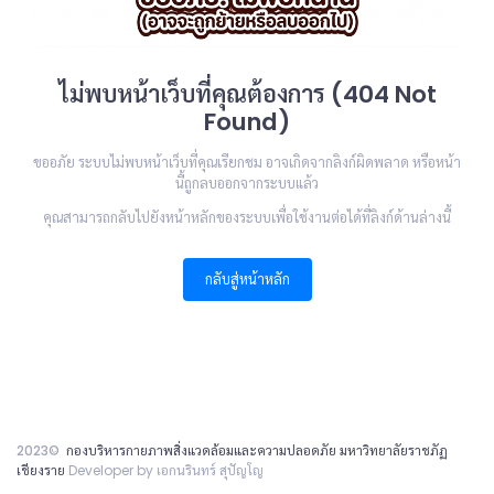
ไม่พบหน้าเว็บที่คุณต้องการ (404 Not
Found)
ขออภัย ระบบไม่พบหน้าเว็บที่คุณเรียกชม อาจเกิดจากลิงก์ผิดพลาด หรือหน้า
นี้ถูกลบออกจากระบบแล้ว
คุณสามารถกลับไปยังหน้าหลักของระบบเพื่อใช้งานต่อได้ที่ลิงก์ด้านล่างนี้
กลับสู่หน้าหลัก
2023©
กองบริหารกายภาพสิ่งแวดล้อมและความปลอดภัย มหาวิทยาลัยราชภัฏ
เชียงราย
Developer by เอกนรินทร์ สุปัญโญ