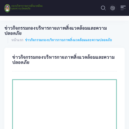
ข่าวกิจกรรมกองบริหารกายภาพสิ่งแวดล้อมและความ
ปลอดภัย
หน้าแรก
ข่าวกิจกรรมกองบริหารกายภาพสิ่งแวดล้อมและความปลอดภัย
ข่าวกิจกรรมกองบริหารกายภาพสิ่งแวดล้อมและความ
ปลอดภัย