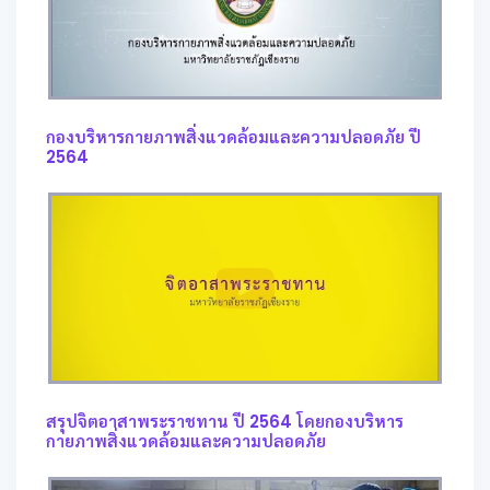
กองบริหารกายภาพสิ่งแวดล้อมและความปลอดภัย ปี
2564
สรุปจิตอาสาพระราชทาน ปี 2564 โดยกองบริหาร
กายภาพสิ่งแวดล้อมและความปลอดภัย