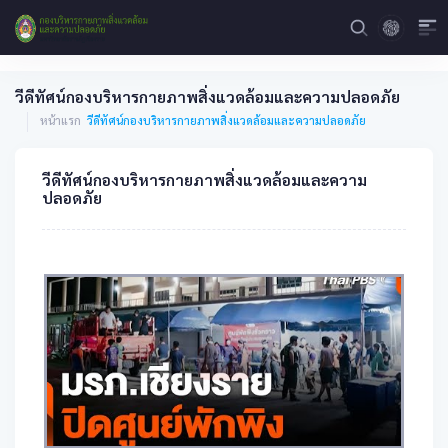
วีดีทัศน์กองบริหารกายภาพสิ่งแวดล้อมและความปลอดภัย
หน้าแรก
วีดีทัศน์กองบริหารกายภาพสิ่งแวดล้อมและความปลอดภัย
วีดีทัศน์กองบริหารกายภาพสิ่งแวดล้อมและความ
ปลอดภัย