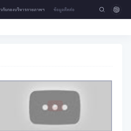
่ยวกับกองบริหารกายภาพฯ
ข้อมูลติดต่อ