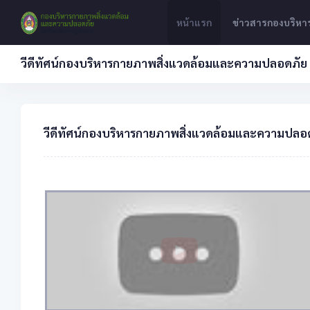
หน้าแรก
ข่าวสารกองบริห
วีดีทัศน์กองบริหารกายภาพสิ่งแวดล้อมและความปลอดภัย
วีดีทัศน์กองบริหารกายภาพสิ่งแวดล้อมและความปลอ