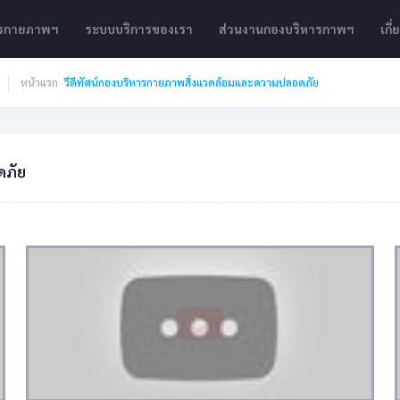
ารกายภาพฯ
ระบบบริการของเรา
ส่วนงานกองบริหารกาพฯ
เกี
หน้าแรก
วีดีทัศน์กองบริหารกายภาพสิ่งแวดล้อมและความปลอดภัย
ดภัย