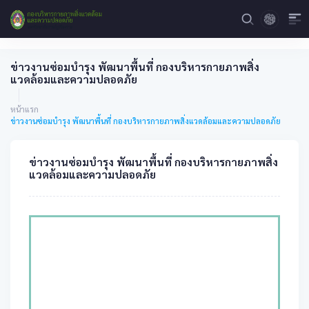
ข่าวงานซ่อมบำรุง พัฒนาพื้นที่ กองบริหารกายภาพสิ่ง
แวดล้อมและความปลอดภัย
หน้าแรก
ข่าวงานซ่อมบำรุง พัฒนาพื้นที่ กองบริหารกายภาพสิ่งแวดล้อมและความปลอดภัย
ข่าวงานซ่อมบำรุง พัฒนาพื้นที่ กองบริหารกายภาพสิ่ง
แวดล้อมและความปลอดภัย