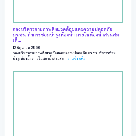
กองบริหารกายภาพสิ่งแวดล้อมและความปลอดภัย
มร.ชร. ทำการซ่อมบำรุงห้องน้ำ ภายในห้องน้ำสวนสม
เด็...
12 มิถุนายน 2566
กองบริหารกายภาพสิ่งแวดล้อมและความปลอดภัย มร.ชร. ทำการซ่อม
บำรุงห้องน้ำ ภายในห้องน้ำสวนสม...
อ่านข่าวเต็ม