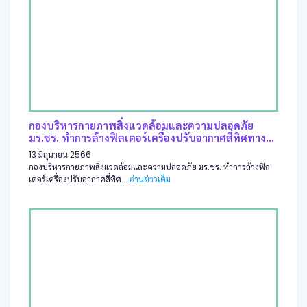
กองบริหารกายภาพสิ่งแวดล้อมและความปลอดภัย
มร.ชร. ทำการล้างฟิลเตอร์เครื่องปรับอากาศสี่ทิศทาง...
13 มิถุนายน 2566
กองบริหารกายภาพสิ่งแวดล้อมและความปลอดภัย มร.ชร. ทำการล้างฟิล
เตอร์เครื่องปรับอากาศสี่ทิศ...
อ่านข่าวเต็ม