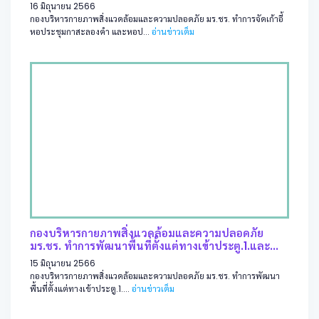
16 มิถุนายน 2566
กองบริหารกายภาพสิ่งแวดล้อมและความปลอดภัย มร.ชร. ทำการจัดเก้าอี้
หอประชุมกาสะลองคำ และหอป...
อ่านข่าวเต็ม
กองบริหารกายภาพสิ่งแวดล้อมและความปลอดภัย
มร.ชร. ทำการพัฒนาพื้นที่ตั้งแต่ทางเข้าประตู.1.และ...
15 มิถุนายน 2566
กองบริหารกายภาพสิ่งแวดล้อมและความปลอดภัย มร.ชร. ทำการพัฒนา
พื้นที่ตั้งแต่ทางเข้าประตู.1....
อ่านข่าวเต็ม