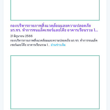
กองบริหารกายภาพสิ่งแวดล้อมและความปลอดภัย
มร.ชร. ทำการขนแล็คเชอร์และโต๊ะ อาคารเรียนรวม 1...
21 มิถุนายน 2566
กองบริหารกายภาพสิ่งแวดล้อมและความปลอดภัย มร.ชร. ทำการขนแล็ค
เชอร์และโต๊ะ อาคารเรียนรวม 1...
อ่านข่าวเต็ม