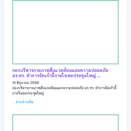
กองบริหารกายภาพสิ่งแวดล้อมและความปลอดภัย
มร.ชร. ทำการจัดเก้าอี้ภายในหอประชุมใหญ่ ...
14 มิถุนายน 2566
กองบริหารกายภาพสิ่งแวดล้อมและความปลอดภัย มร.ชร. ทำการจัดเก้าอี้
ภายในหอประชุมใหญ่
...
อ่านข่าวเต็ม