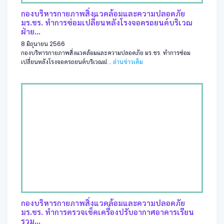
กองบริหารกายภาพสิ่งแวดล้อมและความปลอดภัย
มร.ชร. ทำการซ่อมเปลี่ยนหลังโรงจอดรถยนต์บริเวณ
ฝ่าย...
8 มิถุนายน 2566
กองบริหารกายภาพสิ่งแวดล้อมและความปลอดภัย มร.ชร. ทำการซ่อม
เปลี่ยนหลังโรงจอดรถยนต์บริเวณฝ...
อ่านข่าวเต็ม
กองบริหารกายภาพสิ่งแวดล้อมและความปลอดภัย
มร.ชร. ทำการตรวจเช็คเครื่องปรับอากาศอาคารเรียน
รวม...