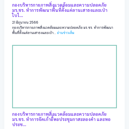
กองบริหารกายภาพสิ่งแวดล้อมและความปลอดภัย
มร.ชร. ทำการพัฒนาพื้นที่ตั้งแต่ลานเสาธงและเป่า
ใบไ...
21 มิถุนายน 2566
กองบริหารกายภาพสิ่งแวดล้อมและความปลอดภัย มร.ชร. ทำการพัฒนา
พื้นที่ตั้งแต่ลานเสาธงและเป่า...
อ่านข่าวเต็ม
กองบริหารกายภาพสิ่งแวดล้อมและความปลอดภัย
มร.ชร. ทำการจัดเก้าอี้หอประชุมกาสะลองคำ และหอ
ประช...