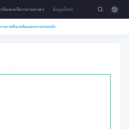
่ยวกับกองบริหารกายภาพฯ
ข้อมูลติดต่อ
หารกายภาพสิ่งแวดล้อมและความปลอดภัย