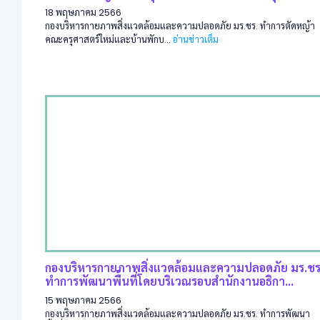
18 พฤษภาคม 2566
กองบริหารกายภาพสิ่งแวดล้อมและความปลอดภัย มร.ชร. ทำการตัดหญ้า
คณะครุศาสตร์ใหม่และบ้านพักบ...
อ่านข่าวเต็ม
กองบริหารกายภาพสิ่งแวดล้อมและความปลอดภัย มร.ชร
ทำการพัฒนาพื้นที่โดยบริเวณรอบสำนักงานอธิกา...
15 พฤษภาคม 2566
กองบริหารกายภาพสิ่งแวดล้อมและความปลอดภัย มร.ชร. ทำการพัฒนา