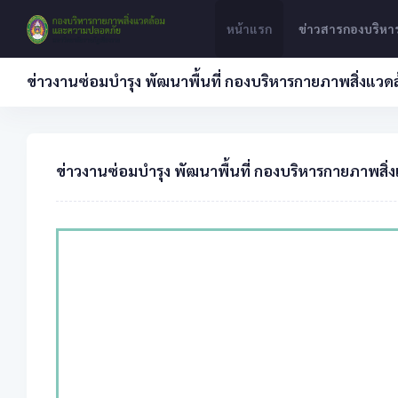
หน้าแรก
ข่าวสารกองบริห
ข่าวงานซ่อมบำรุง พัฒนาพื้นที่ กองบริหารกายภาพสิ่งแ
ข่าวงานซ่อมบำรุง พัฒนาพื้นที่ กองบริหารกายภาพส