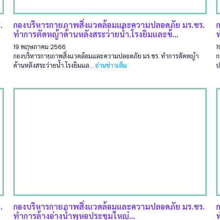
.
กองบริหารกายภาพสิ่งแวดล้อมและความปลอดภัย มร.ชร.
ทำการตัดหญ้าด้านหลังสระว่ายน้ำ.โรงยิมและข้...
ท
19 พฤษภาคม 2566
1
กองบริหารกายภาพสิ่งแวดล้อมและความปลอดภัย มร.ชร. ทำการตัดหญ้า
ก
ด้านหลังสระว่ายน้ำ.โรงยิมแล...
อ่านข่าวเต็ม
ป
.
กองบริหารกายภาพสิ่งแวดล้อมและความปลอดภัย มร.ชร.
ทำการล้างอ่างน้ำพุหอประชุมใหญ่...