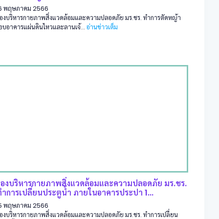
6 พฤษภาคม 2566
องบริหารกายภาพสิ่งแวดล้อมและความปลอดภัย มร.ชร. ทำการตัดหญ้า
อบอาคารแผ่นดินไหวและลานเจ้...
อ่านข่าวเต็ม
กองบริหารกายภาพสิ่งแวดล้อมและความปลอดภัย มร.ชร.
ทำการเปลี่ยนประตูน้ำ ภายในอาคารประปา 1...
5 พฤษภาคม 2566
องบริหารกายภาพสิ่งแวดล้อมและความปลอดภัย มร.ชร. ทำการเปลี่ยน