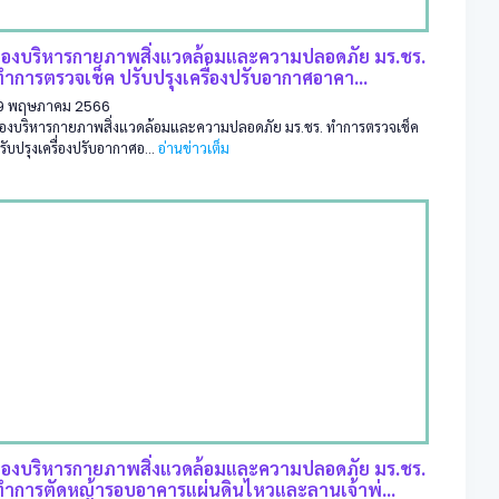
กองบริหารกายภาพสิ่งแวดล้อมและความปลอดภัย มร.ชร.
ำการตรวจเช็ค ปรับปรุงเครื่องปรับอากาศอาคา...
9 พฤษภาคม 2566
องบริหารกายภาพสิ่งแวดล้อมและความปลอดภัย มร.ชร. ทำการตรวจเช็ค
รับปรุงเครื่องปรับอากาศอ...
อ่านข่าวเต็ม
กองบริหารกายภาพสิ่งแวดล้อมและความปลอดภัย มร.ชร.
ทำการตัดหญ้ารอบอาคารแผ่นดินไหวและลานเจ้าพ่...