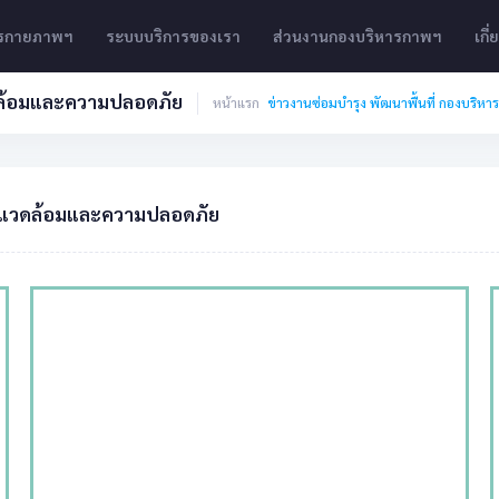
ารกายภาพฯ
ระบบบริการของเรา
ส่วนงานกองบริหารกาพฯ
เกี
วดล้อมและความปลอดภัย
หน้าแรก
ข่าวงานซ่อมบำรุง พัฒนาพื้นที่ กองบริ
ิ่งแวดล้อมและความปลอดภัย