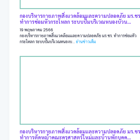
กองบริหารกายภาพสิ่งแวดล้อมและความปลอดภัย มร.ชร
ทำการซ่อมหัวกระโหลก ระบบปั๊มบริเวณหนองบัวน...
19 พฤษภาคม 2566
กองบริหารกายภาพสิ่งแวดล้อมและความปลอดภัย มร.ชร. ทำการซ่อมหัว
กระโหลก ระบบปั๊มบริเวณหนองบ...
อ่านข่าวเต็ม
กองบริหารกายภาพสิ่งแวดล้อมและความปลอดภัย มร.ชร
ทำการตัดหญ้าคณะครุศาสตร์ใหม่และบ้านพักบุคค...