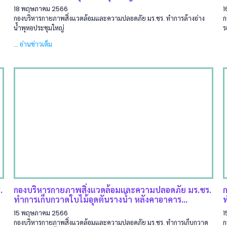
18 พฤษภาคม 2566
1
กองบริหารกายภาพสิ่งแวดล้อมและความปลอดภัย มร.ชร. ทำการล้างอ่าง
ก
น้ำพุหอประชุมใหญ่
ร
...
อ่านข่าวเต็ม
.
กองบริหารกายภาพสิ่งแวดล้อมและความปลอดภัย มร.ชร.
ทำการเก็บกวาดใบไม้อุดตันรางน้ำ หลังคาอาคาร...
15 พฤษภาคม 2566
1
กองบริหารกายภาพสิ่งแวดล้อมและความปลอดภัย มร.ชร. ทำการเก็บกวาด
ก