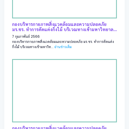
กองบริหารกายภาพสิ่งแวดล้อมและความปลอดภัย
มร.ชร. ทำการตัดแต่งกิ่งไม้ บริเวณทางเข้ามหาวิทยาล...
7 กุมภาพันธ์ 2566
กองบริหารกายภาพสิ่งแวดล้อมและความปลอดภัย มร.ชร. ทำการตัดแต่ง
กิ่งไม้ บริเวณทางเข้ามหาวิท...
อ่านข่าวเต็ม
กองบริหารกายภาพสิ่งแวดล้อมและความปลอดภัย