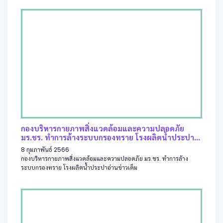
กองบริหารกายภาพสิ่งแวดล้อมและความปลอดภัย
มร.ชร. ทำการล้างระบบกรองทราย โรงผลิตน้ำประปา...
8 กุมภาพันธ์ 2566
กองบริหารกายภาพสิ่งแวดล้อมและความปลอดภัย มร.ชร. ทำการล้าง
ระบบกรองทราย โรงผลิตน้ำประปา
อ่านข่าวเต็ม