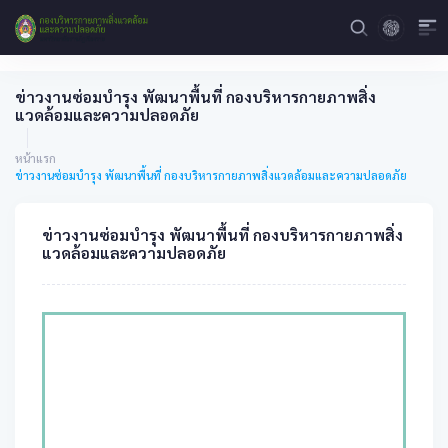
ข่าวงานซ่อมบำรุง พัฒนาพื้นที่ กองบริหารกายภาพสิ่ง
แวดล้อมและความปลอดภัย
หน้าแรก
ข่าวงานซ่อมบำรุง พัฒนาพื้นที่ กองบริหารกายภาพสิ่งแวดล้อมและความปลอดภัย
ข่าวงานซ่อมบำรุง พัฒนาพื้นที่ กองบริหารกายภาพสิ่ง
แวดล้อมและความปลอดภัย