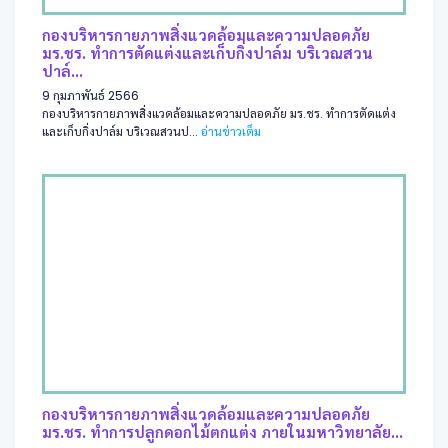
กองบริหารกายภาพสิ่งแวดล้อมและความปลอดภัย
มร.ชร. ทำการตัดแต่งและเก็บกิ่งปาล์ม บริเวณสวน
ปาล์...
9 กุมภาพันธ์ 2566
กองบริหารกายภาพสิ่งแวดล้อมและความปลอดภัย มร.ชร. ทำการตัดแต่ง
และเก็บกิ่งปาล์ม บริเวณสวนป...
อ่านข่าวเต็ม
กองบริหารกายภาพสิ่งแวดล้อมและความปลอดภัย
มร.ชร. ทำการปลูกดอกไม้ตกแต่ง ภายในมหาวิทยาลัย...