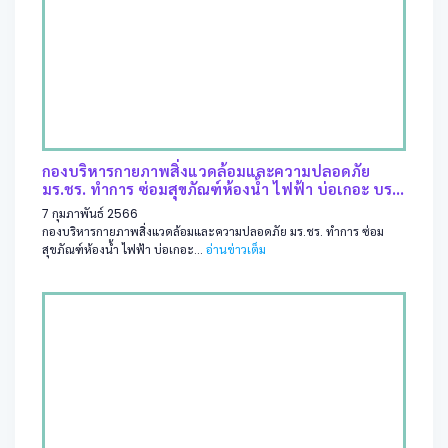
กองบริหารกายภาพสิ่งแวดล้อมและความปลอดภัย
มร.ชร. ทำการ ซ่อมสุขภัณฑ์ห้องน้ำ ไฟฟ้า บ่อเกอะ บร...
7 กุมภาพันธ์ 2566
กองบริหารกายภาพสิ่งแวดล้อมและความปลอดภัย มร.ชร. ทำการ ซ่อม
สุขภัณฑ์ห้องน้ำ ไฟฟ้า บ่อเกอะ...
อ่านข่าวเต็ม