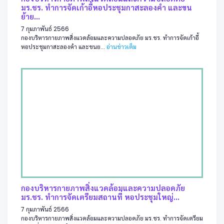
มร.ชร. ทำการจัดเก้าอี้หอประชุมกาสะลองคำ และขน
ย้าย...
7 กุมภาพันธ์ 2566
กองบริหารกายภาพสิ่งแวดล้อมและความปลอดภัย มร.ชร. ทำการจัดเก้าอี้
หอประชุมกาสะลองคำ และขนย...
อ่านข่าวเต็ม
กองบริหารกายภาพสิ่งแวดล้อมและความปลอดภัย
มร.ชร. ทำการจัดเตรียมสถานที่ หอประชุมใหญ่...
7 กุมภาพันธ์ 2566
กองบริหารกายภาพสิ่งแวดล้อมและความปลอดภัย มร.ชร. ทำการจัดเตรียม