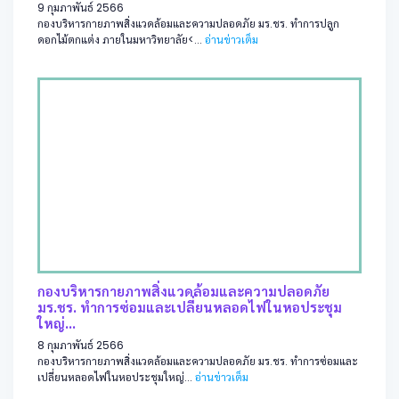
9 กุมภาพันธ์ 2566
กองบริหารกายภาพสิ่งแวดล้อมและความปลอดภัย มร.ชร. ทำการปลูก
ดอกไม้ตกแต่ง ภายในมหาวิทยาลัย<...
อ่านข่าวเต็ม
กองบริหารกายภาพสิ่งแวดล้อมและความปลอดภัย
มร.ชร. ทำการซ่อมและเปลี่ยนหลอดไฟในหอประชุม
ใหญ่...
8 กุมภาพันธ์ 2566
กองบริหารกายภาพสิ่งแวดล้อมและความปลอดภัย มร.ชร. ทำการซ่อมและ
เปลี่ยนหลอดไฟในหอประชุมใหญ่...
อ่านข่าวเต็ม