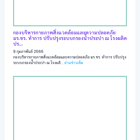
กองบริหารกายภาพสิ่งแวดล้อมและความปลอดภัย
มร.ชร. ทำการ ปรับปรุงระบบกรองน้ำประปา ณ โรงผลิต
ปร...
9 กุมภาพันธ์ 2566
กองบริหารกายภาพสิ่งแวดล้อมและความปลอดภัย มร.ชร. ทำการ ปรับปรุง
ระบบกรองน้ำประปา ณ โรงผลิ...
อ่านข่าวเต็ม