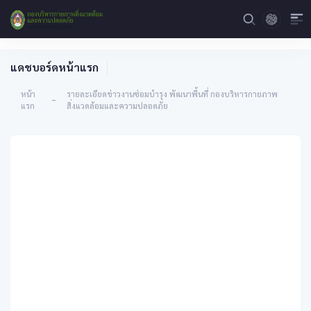
แดชบอร์ดหน้าแรก
หน้า
รายละเอียดข่าวงานซ่อมบำรุง พัฒนาพื้นที่ กองบริหารกายภาพ
-
แรก
สิ่งแวดล้อมและความปลอดภัย