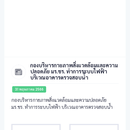
กองบริหารกายภาพสิ่งแวดล้อมและความ
ปลอดภัย มร.ชร. ทำการระบบไฟฟ้า
บริเวณอาคารตรวจสอบน้ำ
31 พฤษภาคม 2566
กองบริหารกายภาพสิ่งแวดล้อมและความปลอดภัย
มร.ชร. ทำการระบบไฟฟ้า บริเวณอาคารตรวจสอบน้ำ