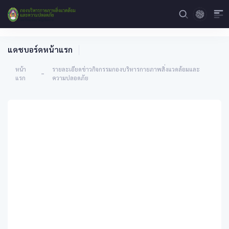
แดชบอร์ดหน้าแรก
หน้า
รายละเอียดข่าวกิจกรรมกองบริหารกายภาพสิ่งแวดล้อมและ
-
แรก
ความปลอดภัย