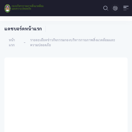
แดชบอร์ดหน้าแรก
หน้า
รายละเอียดข่าวกิจกรรมกองบริหารกายภาพสิ่งแวดล้อมและ
-
แรก
ความปลอดภัย