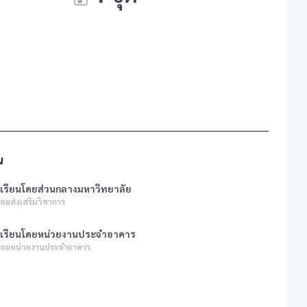
น
เรียนโดยส่วนกลางมหาวิทยาลัย
ดยส่งเสริมวิชาการ
งเรียนโดยหน่วยงานประจำอาคาร
นโดยหน่วยงานประจำอาคาร