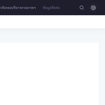
่ยวกับกองบริหารกายภาพฯ
ข้อมูลติดต่อ