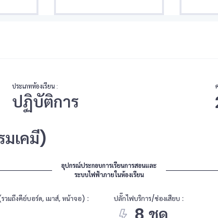
ประเภทห้องเรียน :
ปฏิบัติการ
มเคมี)
อุปกรณ์ประกอบการเรียนการสอนและ
ระบบไฟฟ้าภายในห้องเรียน
รวมถึงคีย์บอร์ด, เมาส์, หน้าจอ) :
ปลั๊กไฟบริการ/ช่องเสียบ :
8 ชุด