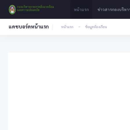
หน้าแรก
ข่าวสารกองบริห
แดชบอร์ดหน้าแรก
หน้าแรก
-
ข้อมูลห้องเรียน