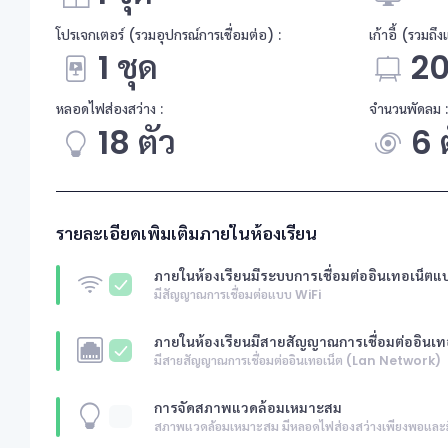
โปรเจกเตอร์ (รวมอุปกรณ์การเชื่อมต่อ) :
เก้าอี้ (รวมถึ
1 ชุด
20
หลอดไฟส่องสว่าง :
จำนวนพัดลม :
18 ตัว
6 
รายละเอียดเพิ่มเติมภายในห้องเรียน
ภายในห้องเรียนมีระบบการเชื่อมต่ออินเทอเน็ตแ
มีสัญญาณการเชื่อมต่อแบบ WiFi
ภายในห้องเรียนมีสายสัญญาณการเชื่อมต่ออินเท
มีสายสัญญาณการเชื่อมต่ออินเทอเน็ต (Lan Network)
การจัดสภาพแวดล้อมเหมาะสม
สภาพแวดล้อมเหมาะสม มีหลอดไฟส่องสว่างเพียงพอและม