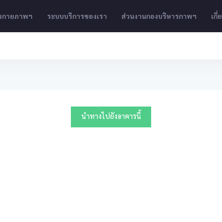
ารกายภาพฯ
ระบบบริการของเรา
ส่วนงานกองบริหารกาพฯ
เกี
นำทางไปยังอาคารนี้