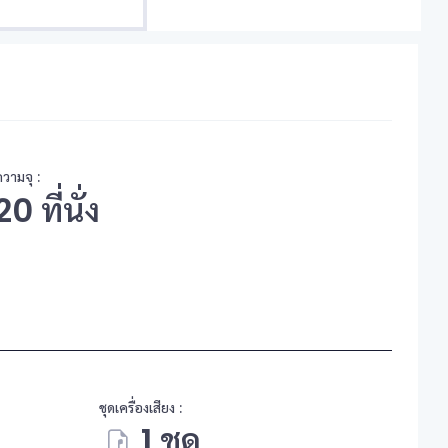
ความจุ :
20 ที่นั่ง
ชุดเครื่องเสียง :
1 ชุด