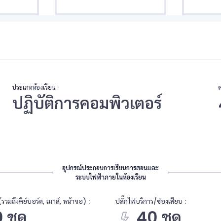
ประเภทห้องเรียน :
ปฏิบัติการคอมพิวเตอร์
อุปกรณ์ประกอบการเรียนการสอนและ
ระบบไฟฟ้าภายในห้องเรียน
รวมถึงคีย์บอร์ด, เมาส์, หน้าจอ) :
ปลั๊กไฟบริการ/ช่องเสียบ :
 ชุด
40 ชุด