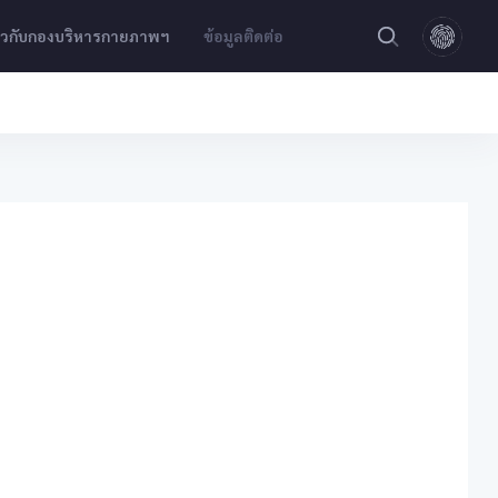
่ยวกับกองบริหารกายภาพฯ
ข้อมูลติดต่อ