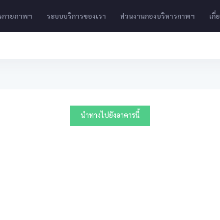
ารกายภาพฯ
ระบบบริการของเรา
ส่วนงานกองบริหารกาพฯ
เกี
นำทางไปยังอาคารนี้