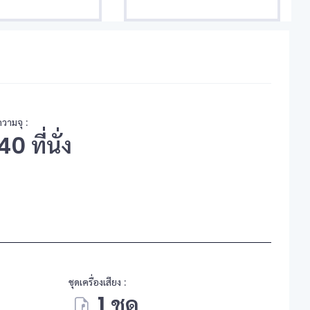
ความจุ :
40 ที่นั่ง
ชุดเครื่องเสียง :
1 ชุด