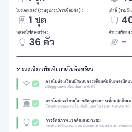
โปรเจกเตอร์ (รวมอุปกรณ์การเชื่อมต่อ) :
เก้าอี้ (รวมถึ
1 ชุด
40
หลอดไฟส่องสว่าง :
จำนวนพัดลม :
36 ตัว
-
รายละเอียดเพิ่มเติมภายในห้องเรียน
ภายในห้องเรียนมีระบบการเชื่อมต่ออินเทอเน็ตแ
มีสัญญาณการเชื่อมต่อแบบ WiFi
ภายในห้องเรียนมีสายสัญญาณการเชื่อมต่ออินเท
มีสายสัญญาณการเชื่อมต่ออินเทอเน็ต (Lan Network)
การจัดสภาพแวดล้อมเหมาะสม
สภาพแวดล้อมเหมาะสม มีหลอดไฟส่องสว่างเพียงพอและม