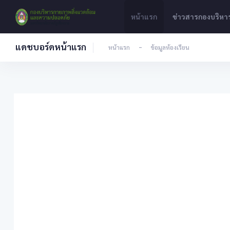
หน้าแรก
ข่าวสารกองบริห
แดชบอร์ดหน้าแรก
หน้าแรก
-
ข้อมูลห้องเรียน