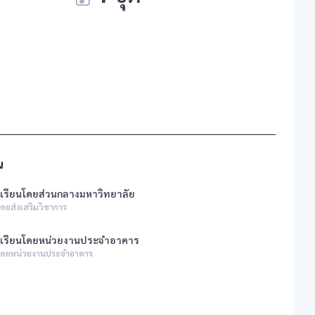
น
เรียนโดยส่วนกลางมหาวิทยาลัย
ดยส่งเสริมวิชาการ
งเรียนโดยหน่วยงานประจำอาคาร
นโดยหน่วยงานประจำอาคาร