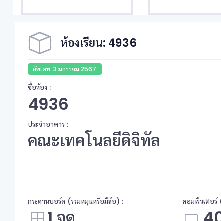
ห้องเรียน: 4936
อัพเดท: 3 มกราคม 2567
ชื่อห้อง :
4936
ประจำอาคาร :
คณะเทคโนลยีดิจิทัล
กระดานบอร์ด (รวมหมุนหรือมีล้อ) :
คอมพิวเตอร์ (
1 จุด
40