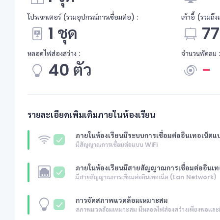
โปรเจกเตอร์ (รวมอุปกรณ์การเชื่อมต่อ) :
เก้าอี้ (รวมถึ
1 ชุด
77
หลอดไฟส่องสว่าง :
จำนวนพัดลม :
40 ตัว
-
รายละเอียดเพิ่มเติมภายในห้องเรียน
ภายในห้องเรียนมีระบบการเชื่อมต่ออินเทอเน็ตแ
มีสัญญาณการเชื่อมต่อแบบ WiFi
ภายในห้องเรียนมีสายสัญญาณการเชื่อมต่ออินเท
มีสายสัญญาณการเชื่อมต่ออินเทอเน็ต (Lan Network)
การจัดสภาพแวดล้อมเหมาะสม
สภาพแวดล้อมเหมาะสม มีหลอดไฟส่องสว่างเพียงพอและม