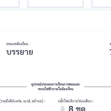
ประเภทห้องเรียน :
บรรยาย
อุปกรณ์ประกอบการเรียนการสอนและ
ระบบไฟฟ้าภายในห้องเรียน
รวมถึงคีย์บอร์ด, เมาส์, หน้าจอ) :
ปลั๊กไฟบริการ/ช่องเสียบ :
8 ชุด