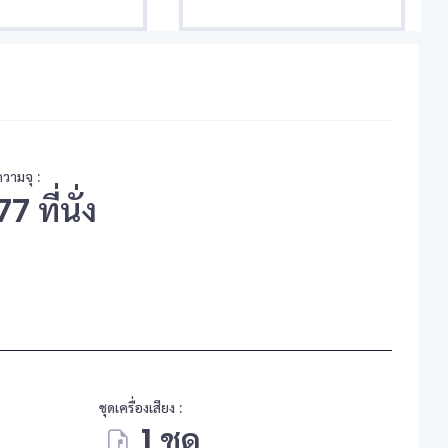
ความจุ :
77 ที่นั่ง
ชุดเครื่องเสียง :
1 ชุด