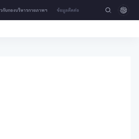
่ยวกับกองบริหารกายภาพฯ
ข้อมูลติดต่อ