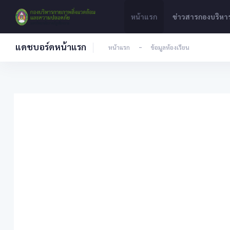
หน้าแรก
ข่าวสารกองบริห
แดชบอร์ดหน้าแรก
หน้าแรก
-
ข้อมูลห้องเรียน