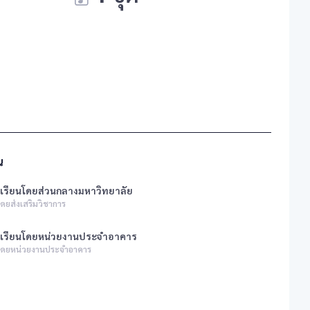
น
เรียนโดยส่วนกลางมหาวิทยาลัย
ดยส่งเสริมวิชาการ
งเรียนโดยหน่วยงานประจำอาคาร
นโดยหน่วยงานประจำอาคาร