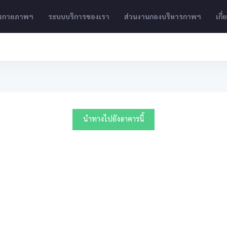
ารกายภาพฯ
ระบบบริการของเรา
ส่วนงานกองบริหารกาพฯ
เกี
นำทางไปยังอาคารนี้