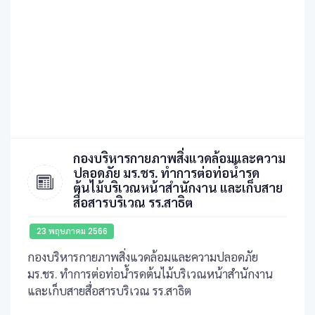
กองบริหารกายภาพสิ่งแวดล้อมและความ
ปลอดภัย มร.ชร. ทำการต่อท่อน้ำรด
ต้นไม้บริเวณหน้าสำนักงาน และเก็บสาย
สื่อสารบริเวณ รร.สาธิต
23 พฤษภาคม 2566
กองบริหารกายภาพสิ่งแวดล้อมและความปลอดภัย
มร.ชร. ทำการต่อท่อน้ำรดต้นไม้บริเวณหน้าสำนักงาน
และเก็บสายสื่อสารบริเวณ รร.สาธิต