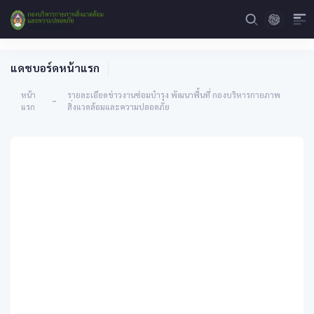
แดชบอร์ดหน้าแรก
หน้า
รายละเอียดข่าวงานซ่อมบำรุง พัฒนาพื้นที่ กองบริหารกายภาพ
-
แรก
สิ่งแวดล้อมและความปลอดภัย