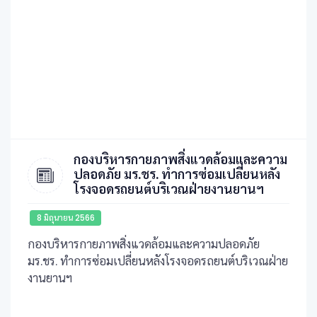
กองบริหารกายภาพสิ่งแวดล้อมและความ
ปลอดภัย มร.ชร. ทำการซ่อมเปลี่ยนหลัง
โรงจอดรถยนต์บริเวณฝ่ายงานยานฯ
8 มิถุนายน 2566
กองบริหารกายภาพสิ่งแวดล้อมและความปลอดภัย
มร.ชร. ทำการซ่อมเปลี่ยนหลังโรงจอดรถยนต์บริเวณฝ่าย
งานยานฯ