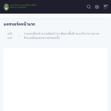
แดชบอร์ดหน้าแรก
หน้า
รายละเอียดข่าวงานซ่อมบำรุง พัฒนาพื้นที่ กองบริหารกายภาพ
-
แรก
สิ่งแวดล้อมและความปลอดภัย