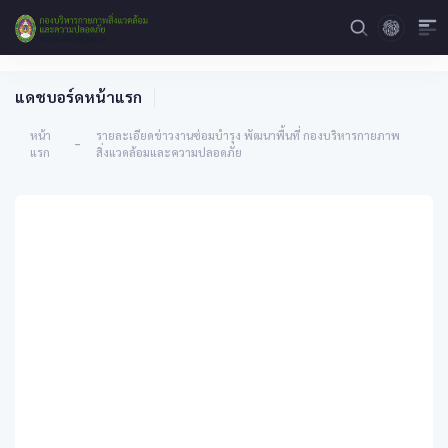
แดชบอร์ดหน้าแรก
หน้า
รายละเอียดข่าวงานซ่อมบำรุง พัฒนาพื้นที่ กองบริหารกายภาพ
-
แรก
สิ่งแวดล้อมและความปลอดภัย