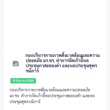
กองบริหารกายภาพสิ่งแวดล้อมและความ
ปลอดภัย มร.ชร. ทำการจัดเก้าอี้หอ
ประชุมกาสะลองคำ และหอประชุมสุพร
รณิการ์
16 มิถุนายน 2566
กองบริหารกายภาพสิ่งแวดล้อมและความปลอดภัย
มร.ชร. ทำการจัดเก้าอี้หอประชุมกาสะลองคำ และหอ
ประชุมสุพรรณิการ์