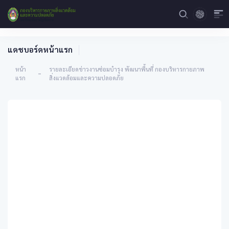
แดชบอร์ดหน้าแรก
หน้า
รายละเอียดข่าวงานซ่อมบำรุง พัฒนาพื้นที่ กองบริหารกายภาพ
-
แรก
สิ่งแวดล้อมและความปลอดภัย