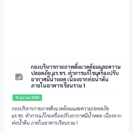
กองบริหารกายภาพสิ่งแวดล้อมและความ
ปลอดภัย มร.ชร. ทำการแก้ไขเครื่องปรับ
อากาศมีน้ำหยด เนื่องจากท่อน้ำตัน
ภายในอาคารเรียนรวม 1
16 ตุลาคม 2566
กองบริหารกายภาพสิ่งแวดล้อมและความปลอดภัย
มร.ชร. ทำการแก้ไขเครื่องปรับอากาศมีน้ำหยด เนื่องจาก
ท่อน้ำตัน ภายในอาคารเรียนรวม 1