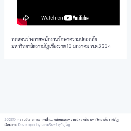
ทดสอบร่างกายพนักงานรักษาความปลอดภัย
มหาวิทยาลัยราชภัฏเชียงราย 16 มกราคม พ.ศ.2564
2023©
กองบริหารกายภาพสิ่งแวดล้อมและความปลอดภัย มหาวิทยาลัยราชภัฏ
เชียงราย
Developer by เอกนรินทร์ สุปัญโญ