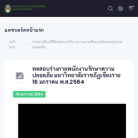
แดชบอร์ดหน้าแรก
หน้า
รายละเอียดวีดีทัศน์กองบริหารกายภาพสิ่งแวดล้อมและความ
-
แรก
ปลอดภัย
ทดสอบร่างกายพนักงานรักษาความ
ปลอดภัย มหาวิทยาลัยราชภัฏเชียงราย
16 มกราคม พ.ศ.2564
16 มกราคม 2564