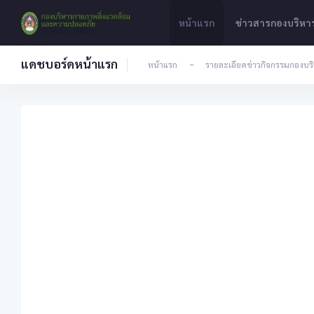
หน้าแรก
ข่าวสารกองบริห
แดชบอร์ดหน้าแรก
หน้าแรก
-
รายละเอียดข่าวกิจกรรมกองบ