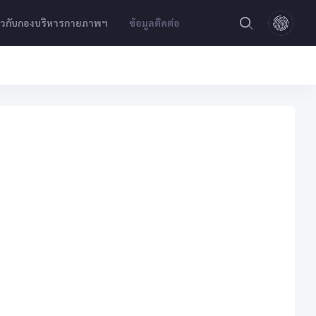
่ยวกับกองบริหารกายภาพฯ
ข้อมูลติดต่อ