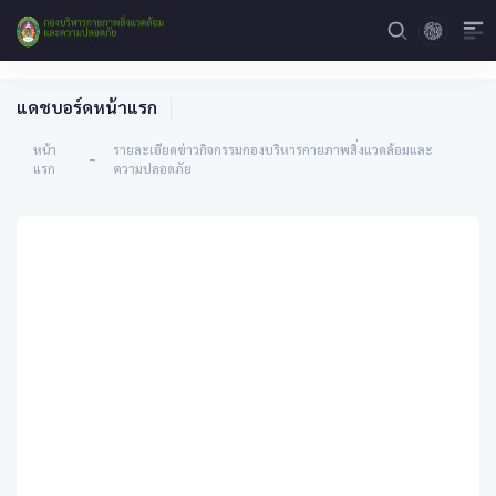
แดชบอร์ดหน้าแรก
หน้า
รายละเอียดข่าวกิจกรรมกองบริหารกายภาพสิ่งแวดล้อมและ
-
แรก
ความปลอดภัย