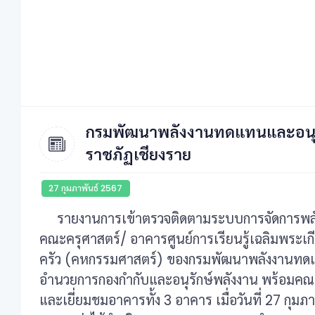
กรมพัฒนาพลังงานทดแทนและอนุร
ราชภัฏเชียงราย
27 กุมภาพันธ์ 2567
รายงานการเข้าตรวจติดตามระบบการจัดการพลัง
คณะครุศาสตร์/ อาคารศูนย์การเรียนรู้เฉลิมพระเก
ครัว (คหกรรมศาสตร์) ของกรมพัฒนาพลังงานทดแท
อำนวยการกองกำกับและอนุรักษ์พลังงาน พร้อมคณ
และเยี่ยมชมอาคารทั้ง 3 อาคาร เมื่อวันที่ 27 ก