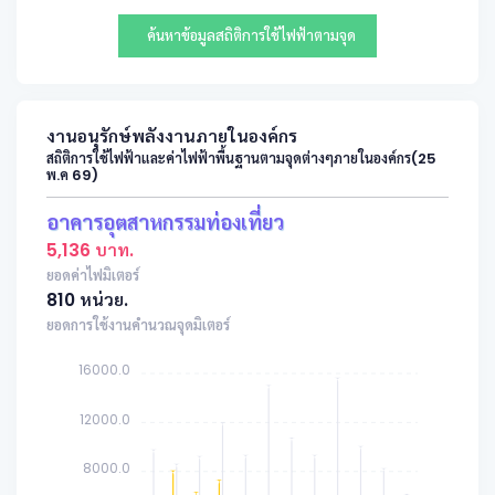
ค้นหาข้อมูลสถิติการใช้ไฟฟ้าตามจุด
งานอนุรักษ์พลังงานภายในองค์กร
สถิติการใช้ไฟฟ้าและค่าไฟฟ้าพื้นฐานตามจุดต่างๆภายในองค์กร(25
พ.ค 69)
อาคารอุตสาหกรรมท่องเที่ยว
5,136 บาท.
ยอดค่าไฟมิเตอร์
810 หน่วย.
ยอดการใช้งานคำนวณจุดมิเตอร์
16000.0
12000.0
8000.0