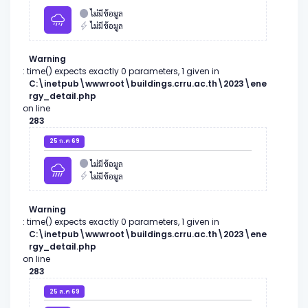
ไม่มีข้อมูล
ไม่มีข้อมูล
Warning
: time() expects exactly 0 parameters, 1 given in
C:\inetpub\wwwroot\buildings.crru.ac.th\2023\ene
rgy_detail.php
on line
283
25 ก.ค 69
ไม่มีข้อมูล
ไม่มีข้อมูล
Warning
: time() expects exactly 0 parameters, 1 given in
C:\inetpub\wwwroot\buildings.crru.ac.th\2023\ene
rgy_detail.php
on line
283
25 ส.ค 69