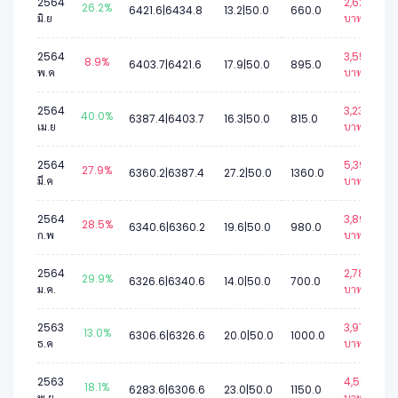
2564
2,623
26.2%
6421.6|6434.8
13.2|50.0
660.0
มิ.ย
บาท.
2564
3,554
8.9%
6403.7|6421.6
17.9|50.0
895.0
พ.ค
บาท.
2564
3,237
40.0%
6387.4|6403.7
16.3|50.0
815.0
เม.ย
บาท.
2564
5,395
27.9%
6360.2|6387.4
27.2|50.0
1360.0
มี.ค
บาท.
2564
3,890
28.5%
6340.6|6360.2
19.6|50.0
980.0
ก.พ
บาท.
2564
2,782
29.9%
6326.6|6340.6
14.0|50.0
700.0
ม.ค.
บาท.
2563
3,970
13.0%
6306.6|6326.6
20.0|50.0
1000.0
ธ.ค
บาท.
2563
4,564
18.1%
6283.6|6306.6
23.0|50.0
1150.0
พ.ย
บาท.