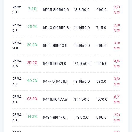
2565
2,742
7.4%
6555.8|6569.6
13.8|50.0
690.0
ม.ค.
บาท.
2564
2,960
25.1%
6540.9|6555.8
14.9|50.0
745.0
ธ.ค
บาท.
2564
3,950
20.0%
6521.0|6540.9
19.9|50.0
995.0
พ.ย
บาท.
2564
4,940
25.2%
6496.1|6521.0
24.9|50.0
1245.0
ต.ค
บาท.
2564
3,692
40.7%
6477.5|6496.1
18.6|50.0
930.0
ก.ย
บาท.
2564
6,227
63.9%
6446.1|6477.5
31.4|50.0
1570.0
ส.ค
บาท.
2564
2,247
14.3%
6434.8|6446.1
11.3|50.0
565.0
ก.ค
บาท.