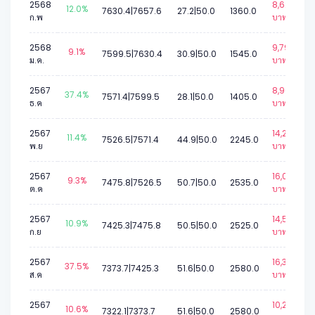
2568
8,623
12.0%
7630.4|7657.6
27.2|50.0
1360.0
ก.พ
บาท.
2568
9,796
9.1%
7599.5|7630.4
30.9|50.0
1545.0
ม.ค.
บาท.
2567
8,908
37.4%
7571.4|7599.5
28.1|50.0
1405.0
ธ.ค
บาท.
2567
14,234
11.4%
7526.5|7571.4
44.9|50.0
2245.0
พ.ย
บาท.
2567
16,073
9.3%
7475.8|7526.5
50.7|50.0
2535.0
ต.ค
บาท.
2567
14,582
10.9%
7425.3|7475.8
50.5|50.0
2525.0
ก.ย
บาท.
2567
16,358
37.5%
7373.7|7425.3
51.6|50.0
2580.0
ส.ค
บาท.
2567
10,226
10.6%
7322.1|7373.7
51.6|50.0
2580.0