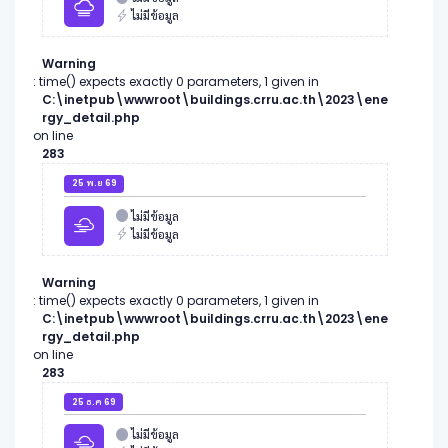
ไม่มีข้อมูล
Warning
: time() expects exactly 0 parameters, 1 given in
C:\inetpub\wwwroot\buildings.crru.ac.th\2023\ene
rgy_detail.php
on line
283
25 พ.ย 69
ไม่มีข้อมูล
ไม่มีข้อมูล
Warning
: time() expects exactly 0 parameters, 1 given in
C:\inetpub\wwwroot\buildings.crru.ac.th\2023\ene
rgy_detail.php
on line
283
25 ธ.ค 69
ไม่มีข้อมูล