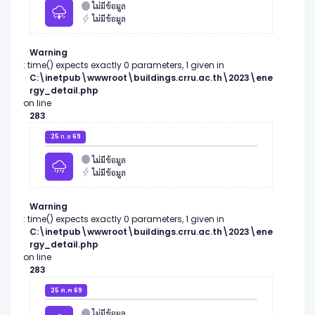
ไม่มีข้อมูล
ไม่มีข้อมูล
Warning
: time() expects exactly 0 parameters, 1 given in
C:\inetpub\wwwroot\buildings.crru.ac.th\2023\ene
rgy_detail.php
on line
283
25 ก.ย 69
ไม่มีข้อมูล
ไม่มีข้อมูล
Warning
: time() expects exactly 0 parameters, 1 given in
C:\inetpub\wwwroot\buildings.crru.ac.th\2023\ene
rgy_detail.php
on line
283
25 ต.ค 69
ไม่มีข้อมูล