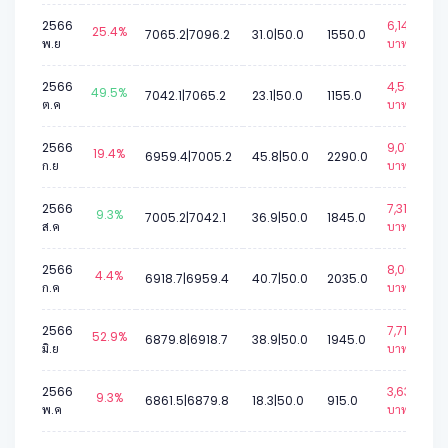
2566
6,147
25.4%
7065.2|7096.2
31.0|50.0
1550.0
พ.ย
บาท.
2566
4,583
49.5%
7042.1|7065.2
23.1|50.0
1155.0
ต.ค
บาท.
2566
9,077
19.4%
6959.4|7005.2
45.8|50.0
2290.0
ก.ย
บาท.
2566
7,315
9.3%
7005.2|7042.1
36.9|50.0
1845.0
ส.ค
บาท.
2566
8,068
4.4%
6918.7|6959.4
40.7|50.0
2035.0
ก.ค
บาท.
2566
7,711
52.9%
6879.8|6918.7
38.9|50.0
1945.0
มิ.ย
บาท.
2566
3,633
9.3%
6861.5|6879.8
18.3|50.0
915.0
พ.ค
บาท.