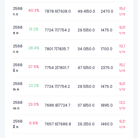
2568
15,661
40.3%
7878.6|7928.0
49.4|50.0
2470.0
ก.ย
บาท.
2568
9,352
13.2%
7724.7|7754.2
29.5|50.0
1475.0
ส.ค
บาท.
2568
10,779
28.4%
7801.7|7835.7
34.0|50.0
1700.0
ก.ค
บาท.
2568
15,058
37.9%
7754.2|7801.7
47.5|50.0
2375.0
มิ.ย
บาท.
2568
9,352
22.2%
7724.7|7754.2
29.5|50.0
1475.0
พ.ค
บาท.
2568
12,015
23.0%
7686.8|7724.7
37.9|50.0
1895.0
เม.ย
บาท.
2568
9,257
6.8%
7657.6|7686.8
29.2|50.0
1460.0
มี.ค
บาท.