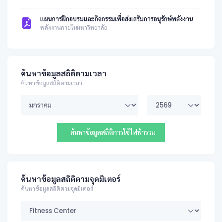
แผนการฝึกอบรมและกิจกรรมเพื่อส่งเสริมการอนุรักษ์พลังงาน
พลังงานภายในมหาวิทยาลัย
ค้นหาข้อมูลสถิติตามเวลา
ค้นหาข้อมูลสถิติตามเวลา
ค้นหาข้อมูลสถิติการใช้ไฟฟ้ารวม
ค้นหาข้อมูลสถิติตามจุดมิเตอร์
ค้นหาข้อมูลสถิติตามจุดมิเตอร์