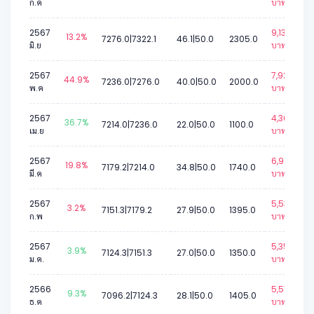
ก.ค
บาท.
2567
9,137
13.2%
7276.0|7322.1
46.1|50.0
2305.0
มิ.ย
บาท.
2567
7,929
44.9%
7236.0|7276.0
40.0|50.0
2000.0
พ.ค
บาท.
2567
4,366
36.7%
7214.0|7236.0
22.0|50.0
1100.0
เม.ย
บาท.
2567
6,900
19.8%
7179.2|7214.0
34.8|50.0
1740.0
มี.ค
บาท.
2567
5,534
3.2%
7151.3|7179.2
27.9|50.0
1395.0
ก.พ
บาท.
2567
5,355
3.9%
7124.3|7151.3
27.0|50.0
1350.0
ม.ค.
บาท.
2566
5,573
9.3%
7096.2|7124.3
28.1|50.0
1405.0
ธ.ค
บาท.