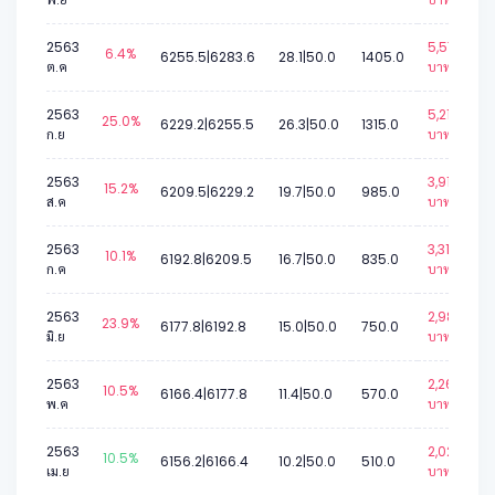
2563
5,573
6.4%
6255.5|6283.6
28.1|50.0
1405.0
ต.ค
บาท.
2563
5,217
25.0%
6229.2|6255.5
26.3|50.0
1315.0
ก.ย
บาท.
2563
3,910
15.2%
6209.5|6229.2
19.7|50.0
985.0
ส.ค
บาท.
2563
3,316
10.1%
6192.8|6209.5
16.7|50.0
835.0
ก.ค
บาท.
2563
2,980
23.9%
6177.8|6192.8
15.0|50.0
750.0
มิ.ย
บาท.
2563
2,267
10.5%
6166.4|6177.8
11.4|50.0
570.0
พ.ค
บาท.
2563
2,029
10.5%
6156.2|6166.4
10.2|50.0
510.0
เม.ย
บาท.