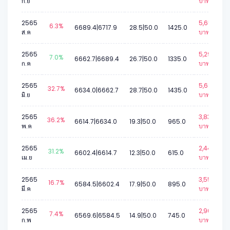
ก.ย
บาท.
2565
5,652
6.3%
6689.4|6717.9
28.5|50.0
1425.0
ส.ค
บาท.
2565
5,296
7.0%
6662.7|6689.4
26.7|50.0
1335.0
ก.ค
บาท.
2565
5,692
32.7%
6634.0|6662.7
28.7|50.0
1435.0
มิ.ย
บาท.
2565
3,831
36.2%
6614.7|6634.0
19.3|50.0
965.0
พ.ค
บาท.
2565
2,445
31.2%
6602.4|6614.7
12.3|50.0
615.0
เม.ย
บาท.
2565
3,554
16.7%
6584.5|6602.4
17.9|50.0
895.0
มี.ค
บาท.
2565
2,960
7.4%
6569.6|6584.5
14.9|50.0
745.0
ก.พ
บาท.